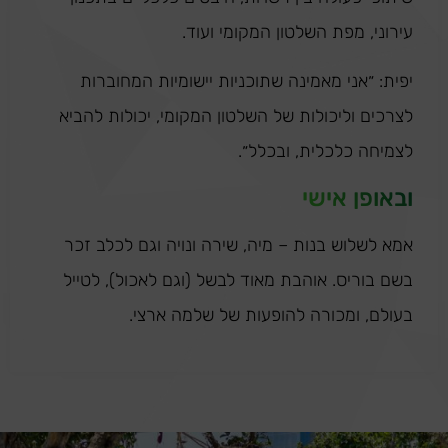
עירוני, מפת השלטון המקומי ועוד.
יפית: ״אני מאמינה שתוכניות יישומיות המחוברות
לצרכים וליכולות של השלטון המקומי, יכולות להביא
לצמיחה כלכלית, ובכלל״.
ובאופן אישי
אמא לשלוש בנות – מיה, שירה ונויה וגם לכלב זכר
בשם בוריס. אוהבת מאוד לבשל (וגם לאכול), לטייל
בעולם, ומכורה להופעות של שלמה ארצי.