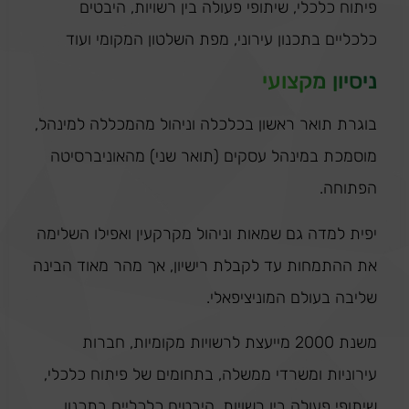
פיתוח כלכלי, שיתופי פעולה בין רשויות, היבטים
כלכליים בתכנון עירוני, מפת השלטון המקומי ועוד
ניסיון מקצועי
בוגרת תואר ראשון בכלכלה וניהול מהמכללה למינהל,
מוסמכת במינהל עסקים (תואר שני) מהאוניברסיטה
הפתוחה.
יפית למדה גם שמאות וניהול מקרקעין ואפילו השלימה
את ההתמחות עד לקבלת רישיון, אך מהר מאוד הבינה
שליבה בעולם המוניציפאלי.
משנת 2000 מייעצת לרשויות מקומיות, חברות
עירוניות ומשרדי ממשלה, בתחומים של פיתוח כלכלי,
שיתופי פעולה בין רשויות, היבטים כלכליים בתכנון