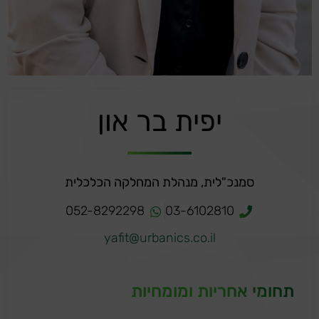
יפית בר און
סמנכ"לית, מנהלת המחלקה הכלכלית
052-8292298
03-6102810
yafit@urbanics.co.il
תחומי אחריות ומומחיות