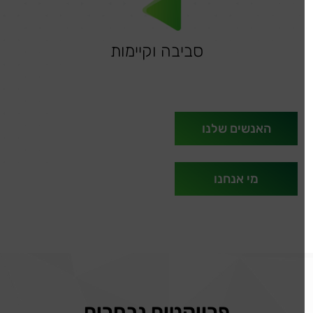
סביבה וקיימות
האנשים שלנו
מי אנחנו
פרויקטים נבחרים