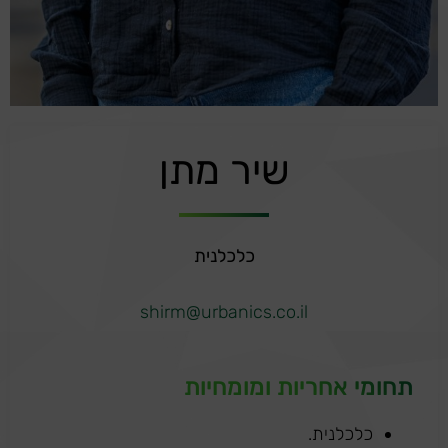
שיר מתן
כלכלנית
shirm@urbanics.co.il
תחומי אחריות ומומחיות
כלכלנית.