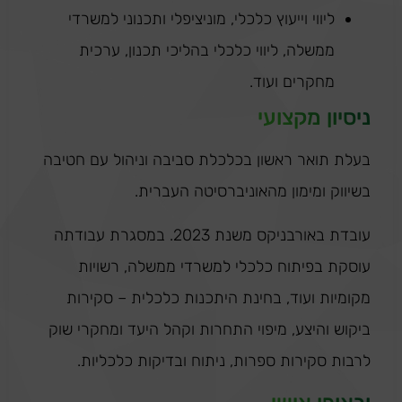
ליווי וייעוץ כלכלי, מוניציפלי ותכנוני למשרדי
ממשלה, ליווי כלכלי בהליכי תכנון, ערכית
מחקרים ועוד.
ניסיון מקצועי
בעלת תואר ראשון בכלכלת סביבה וניהול עם חטיבה
בשיווק ומימון מהאוניברסיטה העברית.
עובדת באורבניקס משנת 2023. במסגרת עבודתה
עוסקת בפיתוח כלכלי למשרדי ממשלה, רשויות
מקומיות ועוד, בחינת היתכנות כלכלית – סקירות
ביקוש והיצע, מיפוי התחרות וקהל היעד ומחקרי שוק
לרבות סקירות ספרות, ניתוח ובדיקות כלכליות.