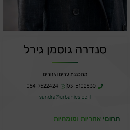
סנדרה גוסמן גירל
מתכננת ערים ואזורים
054-7622424
03-6102830
sandra@urbanics.co.il
תחומי אחריות ומומחיות