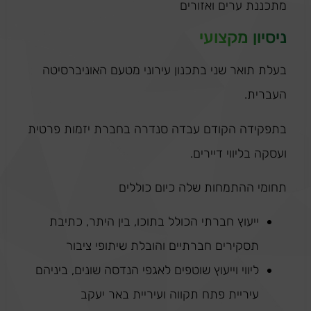
מתכננת ערים ואזורים
ניסיון מקצועי
בעלת תואר שני בתכנון עירוני מטעם האוניברסיטה
העברית.
בתפקידה הקודם עבדה סנדרה בחברת יזמות פרטית
ועסקה בליווי דיירים.
תחומי ההתמחות שלה כיום כוללים
ייעוץ חברתי הכולל בתוכו, בין היתר, כתיבת
תסקירים חברתיים והובלת שיתופי ציבור
ליווי וייעוץ שוטפים לאגפי הנדסה שונים, ביניהם
עיריית פתח תקווה ועיריית באר יעקב