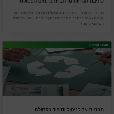
כתיבת הנחיות מרחביות בתחום הפסולת
כתיבת הנחיות מרחביות בתחום הפסולת כתיבת הנחיות מרחביות
בתחום אצירת הפסולת הינו כלי חשוב ויעיל בתכנון עירוני. בהנחיות
המרחביות ישנה
סביבה וקיימות
תכניות אב לניהול וטיפול בפסולת