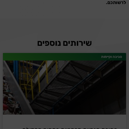
לרשותכם.
שירותים נוספים
סביבה וקיימות