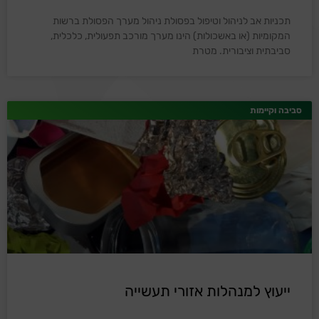
תכניות אב לניהול וטיפול בפסולת ניהול מערך הפסולת ברשות
המקומיות (או באשכולות) הינו מערך מורכב תפעולית, כלכלית,
סביבתית וציבורית. מטרת
סביבה וקיימות
ייעוץ למנהלות אזורי תעשייה