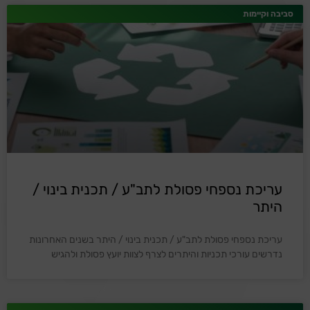
סביבה וקיימות
עריכת נספחי פסולת לתב"ע / תכנית בינוי /
היתר
עריכת נספחי פסולת לתב"ע / תכנית בינוי / היתר בשנים האחרונות
נדרשים עורכי תכניות והיתרים לצרף לצוות יועץ פסולת ולהגיש