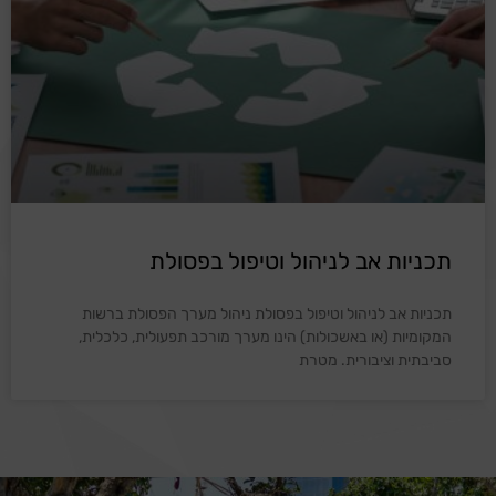
תכניות אב לניהול וטיפול בפסולת
תכניות אב לניהול וטיפול בפסולת ניהול מערך הפסולת ברשות
המקומיות (או באשכולות) הינו מערך מורכב תפעולית, כלכלית,
סביבתית וציבורית. מטרת