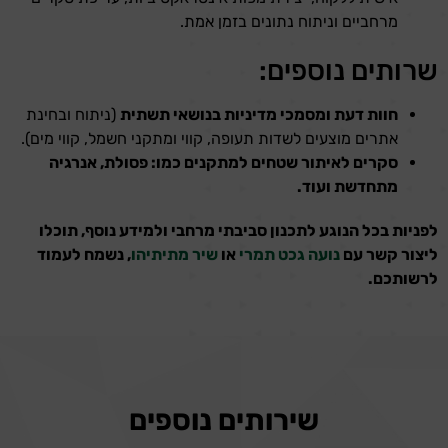
מרחביים וניתוח נתונים בזמן אמת.
שרותים נוספים:
חוות דעת ומסמכי מדיניות בנושאי תשתית
(ניתוח ובחינת
אתרים מוצעים לשדות תעופה, קווי ומתקני חשמל, קווי מים).
סקרים לאיתור שטחים למתקנים כמו: פסולת, אנרגיה
מתחדשת ועוד.
לפניות בכל הנוגע לתכנון סביבתי מרחבי ולמידע נוסף, תוכלו
ליצור קשר עם
נועה גכט תמרי
או
שיר מתיתיהו
, נשמח לעמוד
לרשותכם.
שירותים נוספים