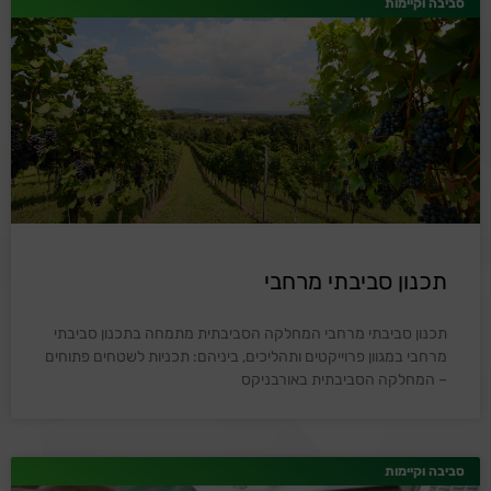
סביבה וקיימות
תכנון סביבתי מרחבי
תכנון סביבתי מרחבי המחלקה הסביבתית מתמחה בתכנון סביבתי
מרחבי במגוון פרוייקטים ותהליכים, ביניהם: תכניות לשטחים פתוחים
– המחלקה הסביבתית באורבניקס
סביבה וקיימות