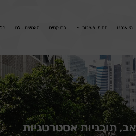
מי אנחנו
תחומי פעילות
פרויקטים
האנשים שלנו
הלק
אב, תוכניות אסטרטגיות