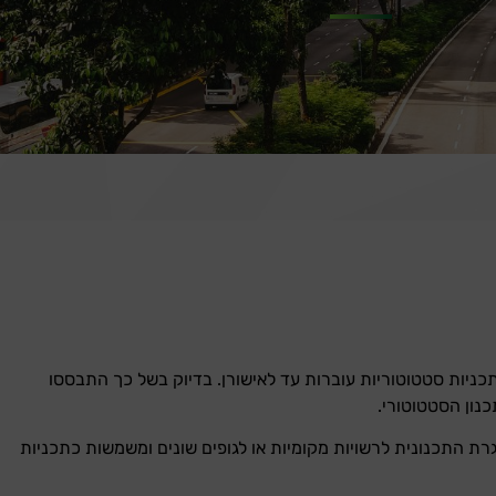
תכניות סטטוטוריות עוברות עד לאישורן. בדיוק בשל כך התבססו
כנון הסטטוטורי.
 התכנונית לרשויות מקומיות או לגופים שונים ומשמשות כתכניות