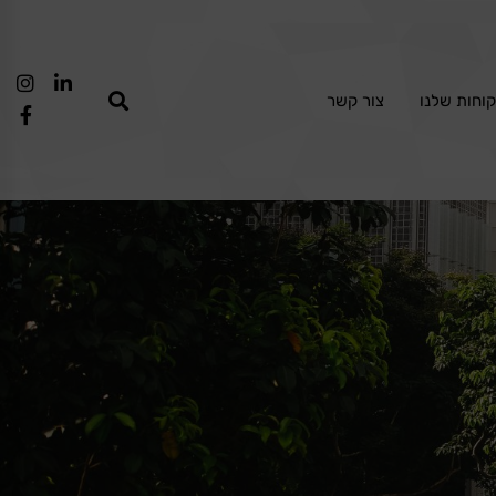
וחות שלנו
צור קשר