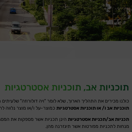
תוכניות אב, תוכניות אסטרטגיות
כולנו מכירים את התהליך הארוך, שלא לומר "ויה דולורוזה" שלעיתים 
תוכניות אב ו/ או תוכניות אסטרטגיות
כמוצר-על ו/או מוצר נלווה לת
תכניות אב/תכניות אסטרטגיות
הינן תכניות אשר מספקות את המסגרת
מנחות לתכניות מפורטות אשר תיגזרנה מהן.