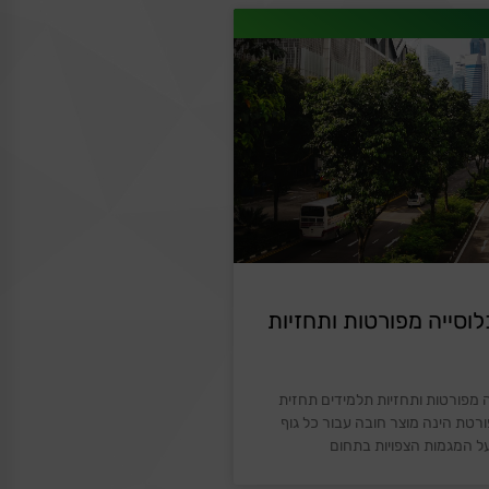
לוסייה מפורטות ותחזיות
ה מפורטות ותחזיות תלמידים תחזית
רטת הינה מוצר חובה עבור כל גוף
על המגמות הצפויות בתחום