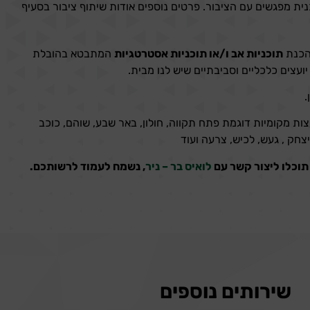
ית מפגשים עם הציבור. פרטים נוספים אודות שיתוף ציבור בסעיף
בהכנת
תוכניות אב ו/או תוכניות אסטרטגיות
המתבטא בהובלת
ועצים כלכליים וסביבתיים שיש לנו מבית.
.
עצות מקומיות דוגמת פתח תקווה, חולון, באר שבע, שוהם, כוכב
יצחק , געש, לכיש, צרעה ועוד
 תוכלו ליצור קשר עם
לואיס בר – ניר
, נשמח לעמוד לרשותכם.
שירותים נוספים