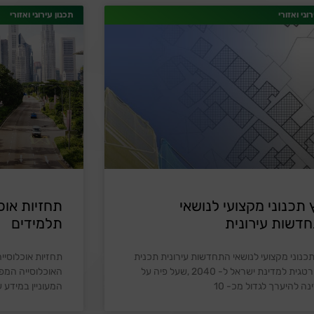
וני ואזורי
תכנון עירוני ואזורי
ץ תכנוני מקצועי לנושאי
תחזיות אוכ
דשות עירונית
תלמידים
תכנוני מקצועי לנושאי התחדשות עירונית תכנית
תחזיות אוכלוסיי
אסטרטגית למדינת ישראל ל- 2040 ,שעל פיה על
האוכלוסייה המפו
ה להיערך לגדול מכ- 10
המעוניין במידע 