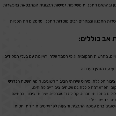
ון ובהתאם התכניות משקפות גמישות תכנונית המתבטאת באפשרות
סדות התכנון ובמקרים רבים מוסדות התכנון מאמצים את תכניות
 אב כוללים:
ויים, מהרשות המקומית וגופי הסמך שלה, ראיונות עם בעלי תפקידים
וף עם מזמין העבודה.
יבור הכוללת, פירוט שירותי הציבור השונים, היקף השטח הנדרש
קום. הפרוגרמה כוללת גם שטחים ציבוריים פתוחים.
לים בתכנית: חברה, קהילה ודמוגרפיה, שירותי ציבור. בהתאם
חבורתיים וכיו"ב.
שונים בהם עסקה התכנית והצעות לפרויקטים תוך התייחסות