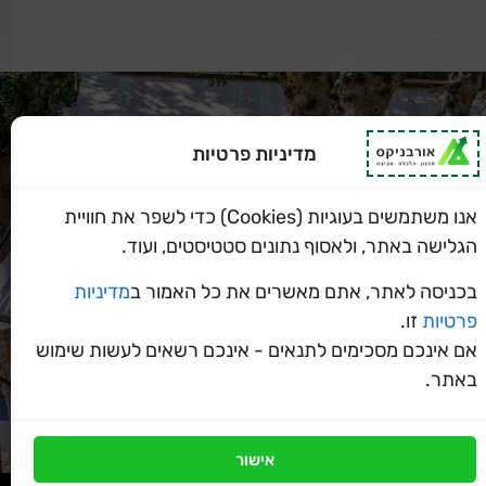
מדיניות פרטיות
אנו משתמשים בעוגיות (Cookies) כדי לשפר את חוויית
הגלישה באתר, ולאסוף נתונים סטטיסטים, ועוד.
בכניסה לאתר, אתם מאשרים את כל האמור ב
מדיניות
פרטיות
זו.
אם אינכם מסכימים לתנאים - אינכם רשאים לעשות שימוש
באתר.
אישור