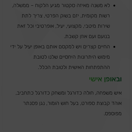
לא משנה מאיזה סקטור מגיע הלקוח – ממשלה,
רשות מקומית, יזם בשוק הפרטי, צריך לתת
שירות מיטבי, מקצועי, יעיל, אופרטיבי וכל זאת
בנועם ועם אוזן קשבת.
החיים קצרים ויש למקסם אותם באופן יעיל על ידי
מימוש היתרונות היחסיים שלנו לטובת
ההתפתחות האישית ולטובת הכלל.
ובאופן אישי
איש משפחה, חולה כדורגל ומשחק כדורגל כתחביב,
אוהד קבוצת ספורט, בעל חוש הומור, נגן פסנתר
מפוספס.