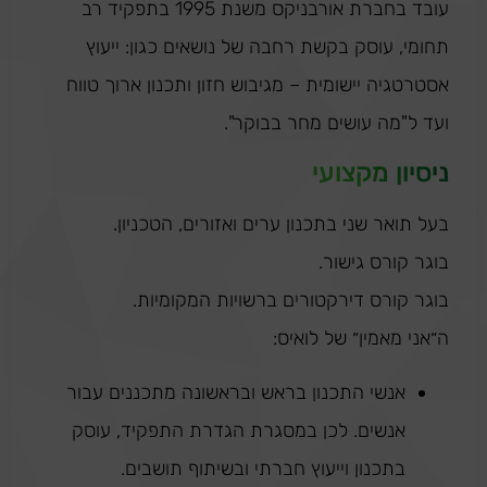
עובד בחברת אורבניקס משנת 1995 בתפקיד רב
תחומי, עוסק בקשת רחבה של נושאים כגון: ייעוץ
אסטרטגיה יישומית – מגיבוש חזון ותכנון ארוך טווח
ועד ל"מה עושים מחר בבוקר".
ניסיון מקצועי
בעל תואר שני בתכנון ערים ואזורים, הטכניון.
בוגר קורס גישור.
בוגר קורס דירקטורים ברשויות המקומיות.
ה״אני מאמין״ של לואיס:
אנשי התכנון בראש ובראשונה מתכננים עבור
אנשים. לכן במסגרת הגדרת התפקיד, עוסק
בתכנון וייעוץ חברתי ובשיתוף תושבים.