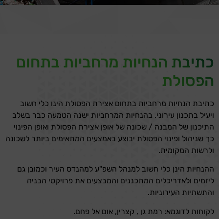
כתיבת הנחיות מרחביות בתחום
הפסולת
כתיבת הנחיות מרחביות בתחום אצירת הפסולת הינו כלי חשוב
ויעיל בתכנון עירוני. בהנחיות המרחביות ישנה הטמעה כבר בשלב
התיכנון של המבנה / שכונה של אופן אצירת הפסולת ואופן הפינוי
כך שניהול ופינוי הפסולת יבוצע באמצעים המתאימים ביותר לשכונה
ולרשות המקומית.
ההנחיות הינן כלי חשוב למנהל השפ"ע למהנדס העיר וכמובן גם
ליזמים ולאדריכלים המתכננים והמבצעים את פרויקטי הבניה
והתשתיות העירוניות.
לקוחות לדוגמא: רמת גן , קצרין, אום אל פחם.