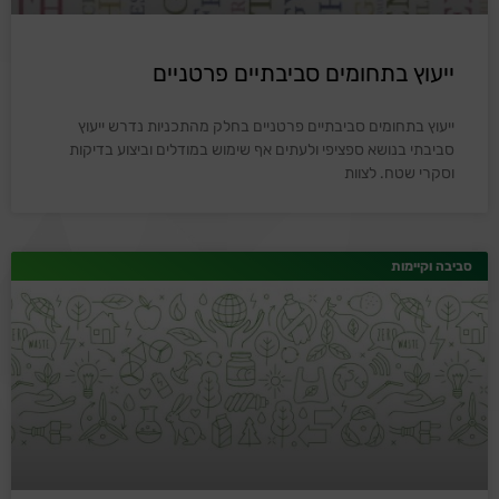
ייעוץ בתחומים סביבתיים פרטניים
ייעוץ בתחומים סביבתיים פרטניים בחלק מהתכניות נדרש ייעוץ
סביבתי בנושא ספציפי ולעתים אף שימוש במודלים וביצוע בדיקות
וסקרי שטח. לצוות
סביבה וקיימות