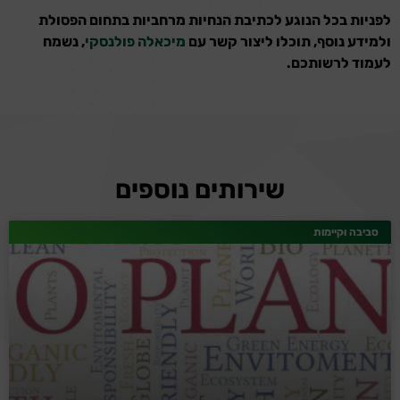
לפניות בכל הנוגע לכתיבת הנחיות מרחביות בתחום הפסולת
ולמידע נוסף, תוכלו ליצור קשר עם
מיכאלה פולנסקי
, נשמח
לעמוד לרשותכם.
שירותים נוספים
סביבה וקיימות