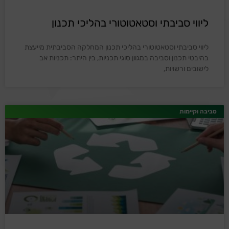
ליווי סביבתי וסטאטוטורי בהליכי תכנון
ליווי סביבתי וסטאטוטורי בהליכי תכנון המחלקה הסביבתית מייעצת
בהיבטי תכנון וסביבה במגוון סוגי תכניות, בין היתר: תכניות אב
לישובים ורשויות,
סביבה וקיימות