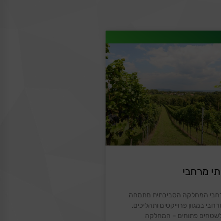
תי מרחבי
מרחבי המחלקה הסביבתית מתמחה
חבי במגוון פרוייקטים ותהליכים,
 לשטחים פתוחים – המחלקה