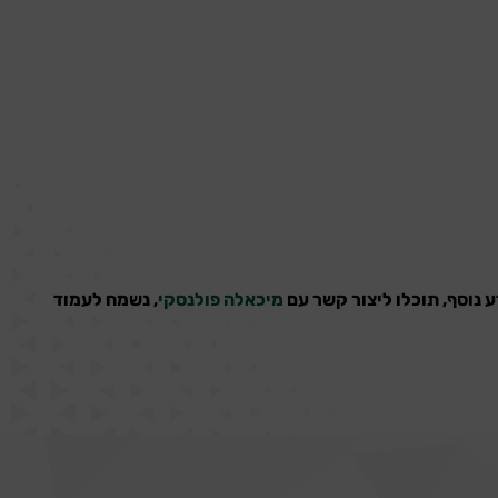
ע נוסף, תוכלו ליצור קשר עם
מיכאלה פולנסקי
, נשמח לעמוד