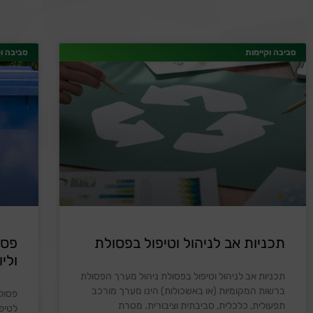
סביבה וקיימות
סביבה וק
תכניות אב לניהול וטיפול בפסולת
פסו
וליו
תכניות אב לניהול וטיפול בפסולת ניהול מערך הפסולת
ברשות המקומיות (או באשכולות) הינו מערך מורכב
פסולת
תפעולית, כלכלית, סביבתית וציבורית. מטרת
לטיפ