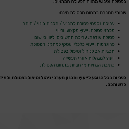
בפסולת וגיבוש מתווה הפעולה המתאים.
שרותי החברה בתחום הפסולת הינם:
עריכת נספחי פסולת לתב"ע / תכנית בינוי / היתר
מכרזי פסולת: ייעוץ מקצועי וליווי
פסולת עודפת: עריכת תחשיבים וליווי ביישום
פרוגרמות, ייעוץ כלכלי ועסקי למתקני הפסולת
תכניות אב לניהול וטיפול בפסולת
ייעוץ למנהלות אזורי תעשייה
כתיבת הנחיות מרחביות בתחום הפסולת
לפניות בכל הנוגע לייעוץ ותכנון מערכי ניהול וטיפול בפסולת ולמיד
לרשותכם.