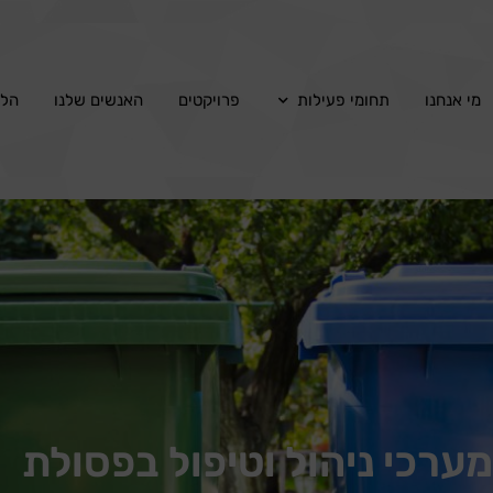
מי אנחנו
תחומי פעילות
פרויקטים
האנשים שלנו
הלק
 מערכי ניהול וטיפול בפסולת