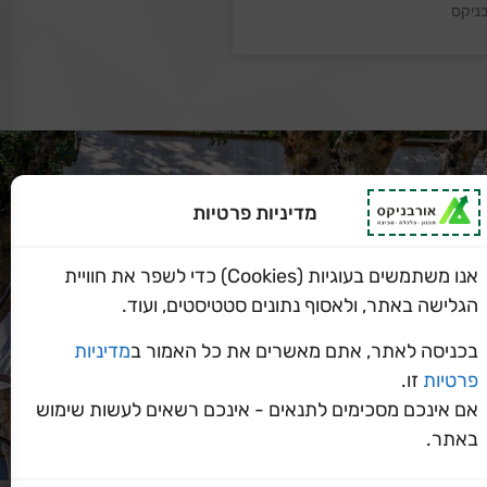
ניקס
מדיניות פרטיות
אנו משתמשים בעוגיות (Cookies) כדי לשפר את חוויית
הגלישה באתר, ולאסוף נתונים סטטיסטים, ועוד.
בכניסה לאתר, אתם מאשרים את כל האמור ב
מדיניות
פרטיות
זו.
אם אינכם מסכימים לתנאים - אינכם רשאים לעשות שימוש
באתר.