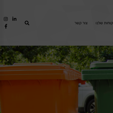
וחות שלנו
צור קשר