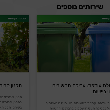
שירותים נוספים
יימות
סביבה וקיימות
לת עודפת: עריכת תחשיבים
תכנון סביב
וי ביישום
תכנון סביבתי 
בתכנון סביבתי מר
 עודפת: עריכת תחשיבים וליווי ביישום האחריות
ביניהם: תכניות
ול בפסולת תעשיה ועסקים ברבות מן הרשויות